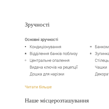
Зручності
Основні зручності
Кондиціонування
Банком
Відділення банків поблизу
Зупинк
Центральне опалення
Стілець
Видача ключів на рецепції
Чашки
Дошка для нарізки
Декора
Читати більше
Наше місцерозташування