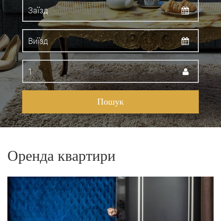
Оренда квартири