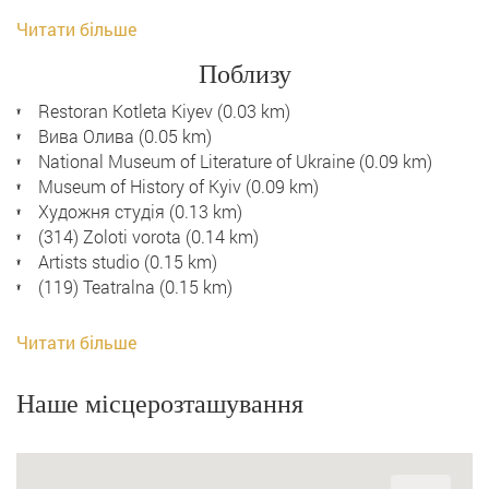
Читати більше
Поблизу
Restoran Kotleta Kiyev (0.03 km)
Вива Олива (0.05 km)
National Museum of Literature of Ukraine (0.09 km)
Museum of History of Kyiv (0.09 km)
Художня студія (0.13 km)
(314) Zoloti vorota (0.14 km)
Artists studio (0.15 km)
(119) Teatralna (0.15 km)
Читати більше
Наше місцерозташування