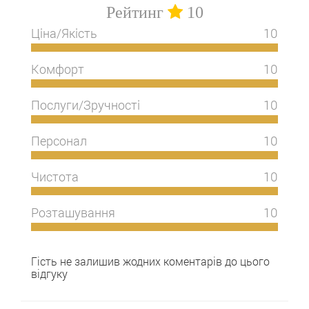
Рейтинг
10
Ціна/Якість
10
Комфорт
10
Послуги/Зручності
10
Персонал
10
Чистота
10
Розташування
10
Гість не залишив жодних коментарів до цього
відгуку