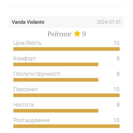
Vanda Violante
2024-07-01
Рейтинг
9
Ціна/Якість
10
Комфорт
8
Послуги/Зручності
8
Персонал
10
Чистота
8
Розташування
10