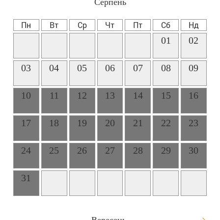
Серпень
Пн
Вт
Ср
Чт
Пт
Сб
Нд
01
02
03
04
05
06
07
08
09
10
11
12
13
14
15
16
17
18
19
20
21
22
23
24
25
26
27
28
29
30
31
Вересень