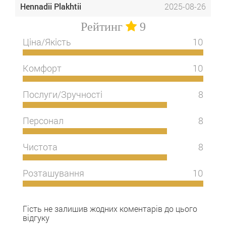
Hennadii Plakhtii
2025-08-26
Рейтинг
9
Ціна/Якість
10
Комфорт
10
Послуги/Зручності
8
Персонал
8
Чистота
8
Розташування
10
Гість не залишив жодних коментарів до цього
відгуку