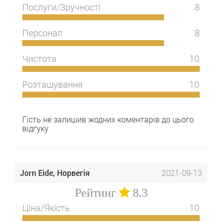
Послуги/Зручності
8
Персонал
8
Чистота
10
Розташування
10
Гість не залишив жодних коментарів до цього
відгуку
Jorn Eide, Норвегія
2021-09-13
Рейтинг
8.3
Ціна/Якість
10