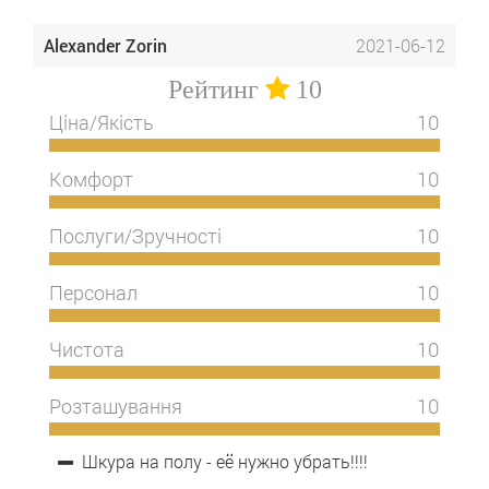
Alexander Zorin
2021-06-12
Рейтинг
10
Ціна/Якість
10
Комфорт
10
Послуги/Зручності
10
Персонал
10
Чистота
10
Розташування
10
Шкура на полу - её нужно убрать!!!!