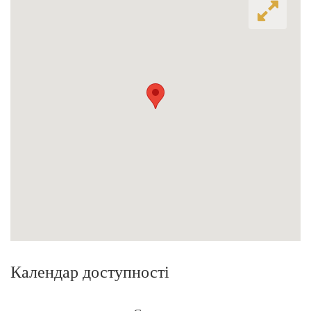
Календар доступності