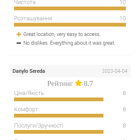
Чистота
10
Розташування
10
Great location, very easy to access.
No dislikes. Everything about it was great.
Danylo Sereda
2023-04-04
Рейтинг
8.7
Ціна/Якість
8
Комфорт
8
Послуги/Зручності
8