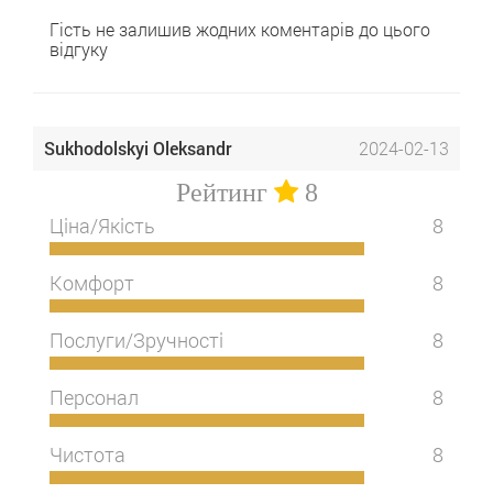
Гість не залишив жодних коментарів до цього
відгуку
Sukhodolskyi Oleksandr
2024-02-13
Рейтинг
8
Ціна/Якість
8
Комфорт
8
Послуги/Зручності
8
Персонал
8
Чистота
8