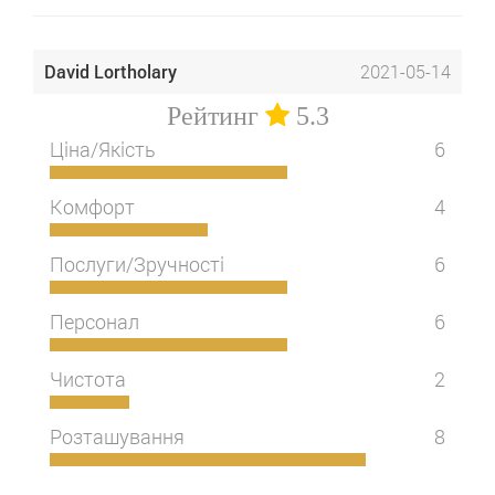
David Lortholary
2021-05-14
Рейтинг
5.3
Ціна/Якість
6
Комфорт
4
Послуги/Зручності
6
Персонал
6
Чистота
2
Розташування
8